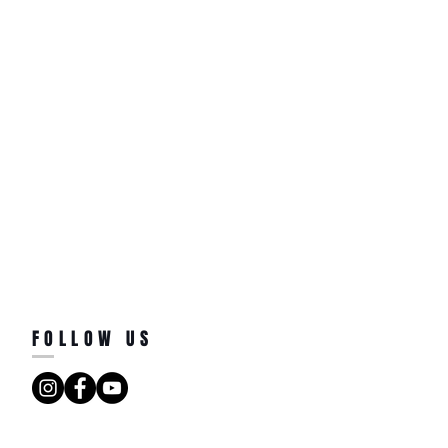
FOLLOW US