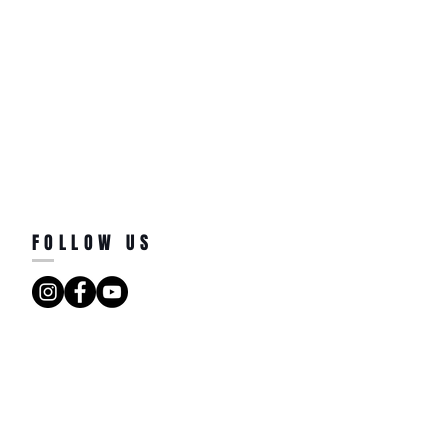
FOLLOW US
 - 台北烏克麗麗專門店/台北原聲吉他專門店