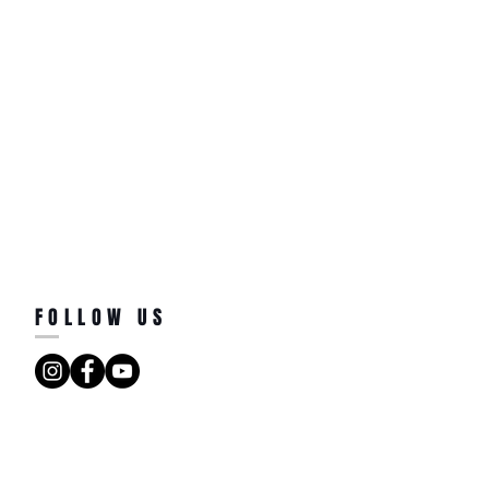
FOLLOW US